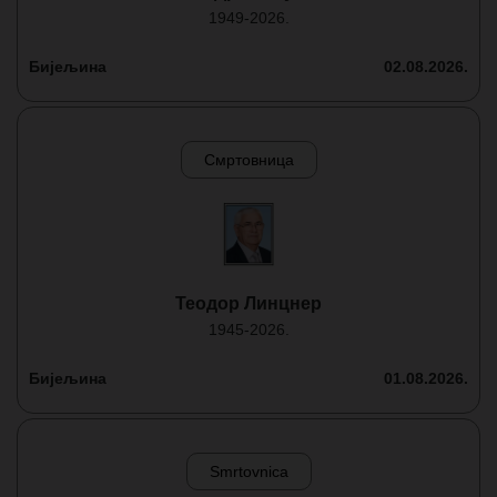
1949-2026.
Бијељина
02.08.2026.
Смртовница
Теодор Линцнер
1945-2026.
Бијељина
01.08.2026.
Smrtovnica