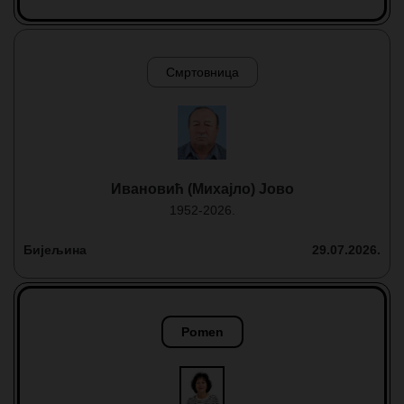
Смртовница
Ивановић (Михајло) Јово
1952-2026.
Бијељина
29.07.2026.
Pomen