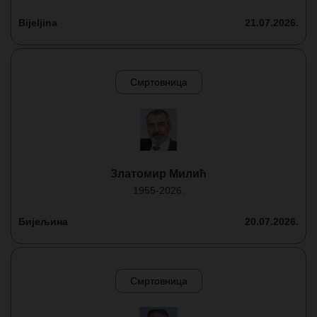
Bijeljina
21.07.2026.
Смртовница
Златомир Милић
1955-2026.
Бијељина
20.07.2026.
Смртовница