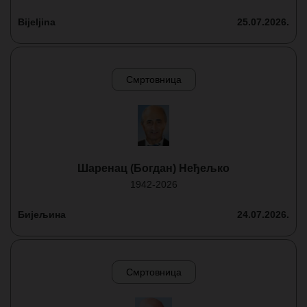
Bijeljina
25.07.2026.
Смртовница
Шаренац (Богдан) Неђељко
1942-2026
Бијељина
24.07.2026.
Смртовница