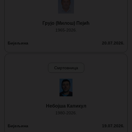
Грујо (Милош) Пејић
1965-2026.
Бијељина
20.07.2026.
Смртовница
Небојша Капикул
1980-2026.
Бијељина
19.07.2026.