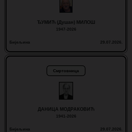
ЂУМИЋ (Душан) МИЛОШ
1947-2026
Бијељина
29.07.2026.
Смртовница
ДАНИЦА МОДРАКОВИЋ
1941-2026
Бијељина
29.07.2026.