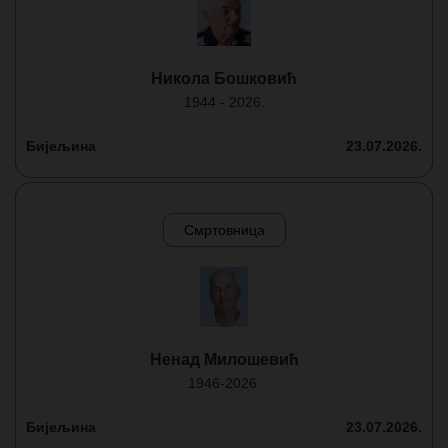
Никола Бошковић
1944 - 2026.
Бијељина
23.07.2026.
Смртовница
Ненад Милошевић
1946-2026.
Бијељина
23.07.2026.