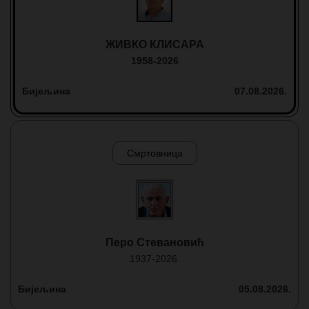
ЖИВКО КЛИСАРА
1958-2026
Бијељина
07.08.2026.
Смртовница
Перо Стевановић
1937-2026.
Бијељина
05.08.2026.