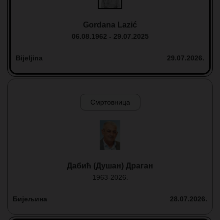
Gordana Lazić
06.08.1962 - 29.07.2025
Bijeljina
29.07.2026.
Смртовница
Дабић (Душан) Драган
1963-2026.
Бијељина
28.07.2026.