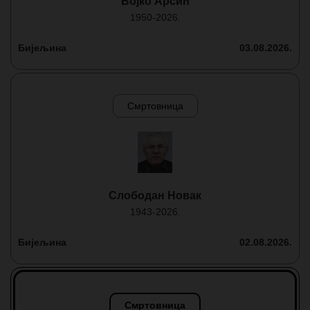
Војко Арсић
1950-2026.
Бијељина
03.08.2026.
Смртовница
Слободан Новак
1943-2026.
Бијељина
02.08.2026.
Смртовница