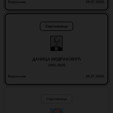
Бијељина
29.07.2026.
Смртовница
ДАНИЦА МОДРАКОВИЋ
1941-2026
Бијељина
29.07.2026.
Смртовница