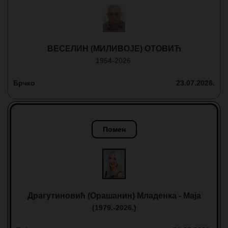
ВЕСЕЛИН (МИЛИВОЈЕ) ОТОВИЋ
1954-2026.
Брчко
23.07.2026.
Помен
Драгутиновић (Орашанин) Младенка - Маја
(1979.-2026.)