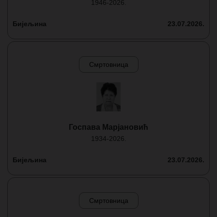
1946-2026.
Бијељина
23.07.2026.
Смртовница
Госпава Марјановић
1934-2026.
Бијељина
23.07.2026.
Смртовница