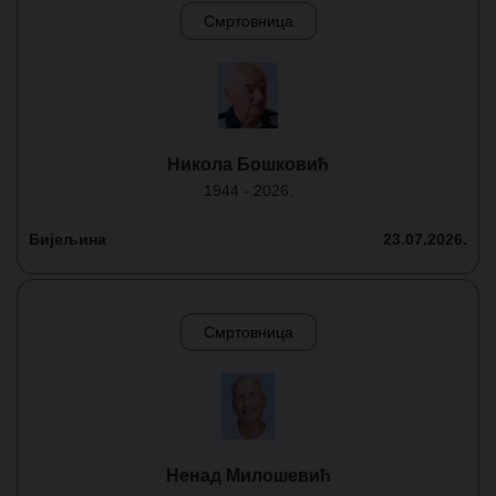
Смртовница
Никола Бошковић
1944 - 2026.
Бијељина
23.07.2026.
Смртовница
Ненад Милошевић