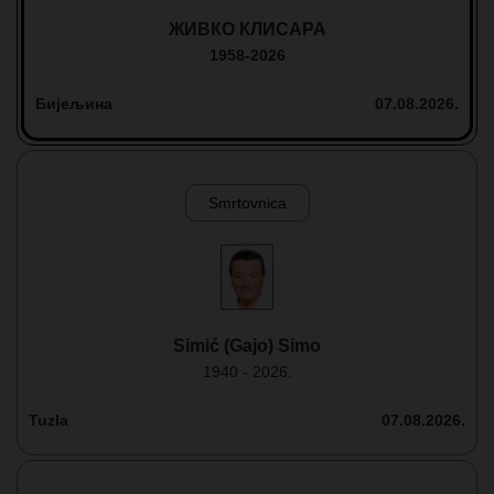
ЖИВКО КЛИСАРА
1958-2026
Бијељина
07.08.2026.
Smrtovnica
Simić (Gajo) Simo
1940 - 2026.
Tuzla
07.08.2026.