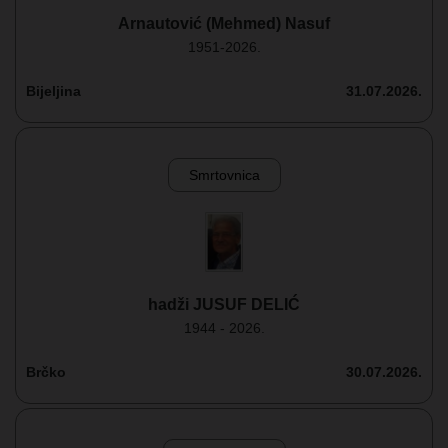
Arnautović (Mehmed) Nasuf
1951-2026.
Bijeljina
31.07.2026.
Smrtovnica
hadži JUSUF DELIĆ
1944 - 2026.
Brčko
30.07.2026.