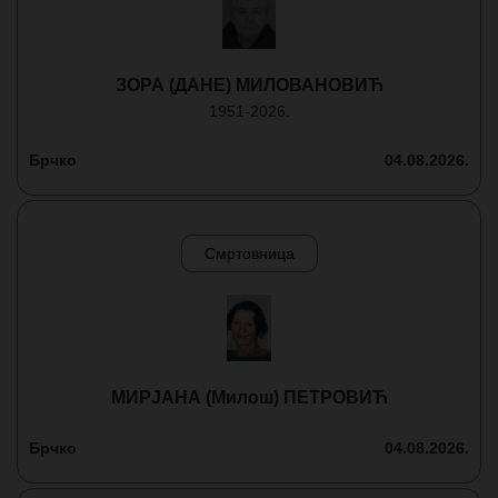
ЗОРА (ДАНЕ) МИЛОВАНОВИЋ
1951-2026.
Брчко
04.08.2026.
Смртовница
МИРЈАНА (Милош) ПЕТРОВИЋ
Брчко
04.08.2026.