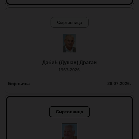
Смртовница
Дабић (Душан) Драган
1963-2026.
Бијељина
28.07.2026.
Смртовница