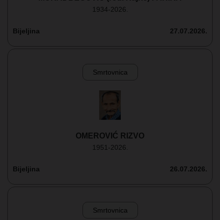
1934-2026.
Bijeljina
27.07.2026.
Smrtovnica
OMEROVIĆ RIZVO
1951-2026.
Bijeljina
26.07.2026.
Smrtovnica