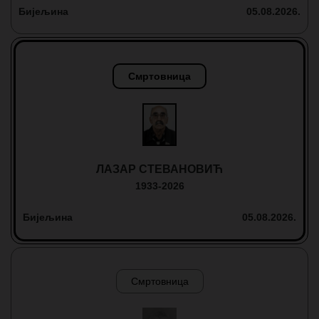
Бијељина
05.08.2026.
Смртовница
ЛАЗАР СТЕВАНОВИЋ
1933-2026
Бијељина
05.08.2026.
Смртовница