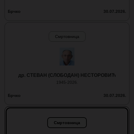
Брчко
30.07.2026.
Смртовница
др. СТЕВАН (СЛОБОДАН) НЕСТОРОВИЋ
1945-2026.
Брчко
30.07.2026.
Смртовница