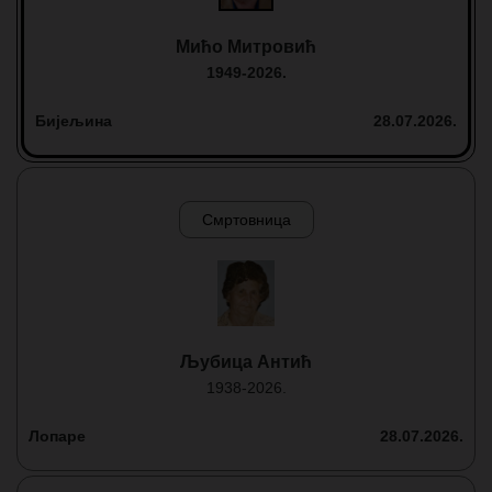
Мићо Митровић
1949-2026.
Бијељина
28.07.2026.
Смртовница
Љубица Антић
1938-2026.
Лопаре
28.07.2026.