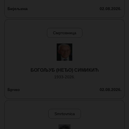
Бијељина
02.08.2026.
Смртовница
БОГОЉУБ (НЕЂО) СИМИКИЋ
1933-2026.
Брчко
02.08.2026.
Smrtovnica