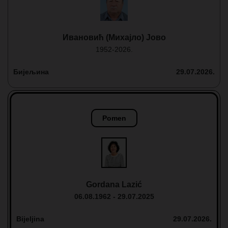
Ивановић (Михајло) Јово
1952-2026.
Бијељина
29.07.2026.
Pomen
Gordana Lazić
06.08.1962 - 29.07.2025
Bijeljina
29.07.2026.