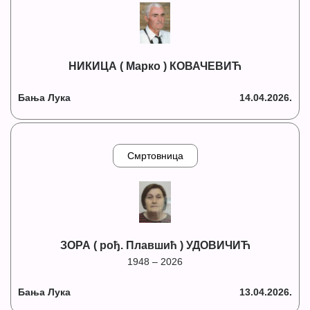
НИКИЦА ( Марко ) КОВАЧЕВИЋ
Бања Лука
14.04.2026.
Смртовница
ЗОРА ( рођ. Плавшић ) УДОВИЧИЋ
1948 – 2026
Бања Лука
13.04.2026.