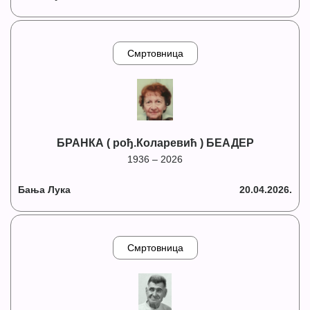
Смртовница
БРАНКА ( рођ.Коларевић ) БЕАДЕР
1936 – 2026
Бања Лука
20.04.2026.
Смртовница