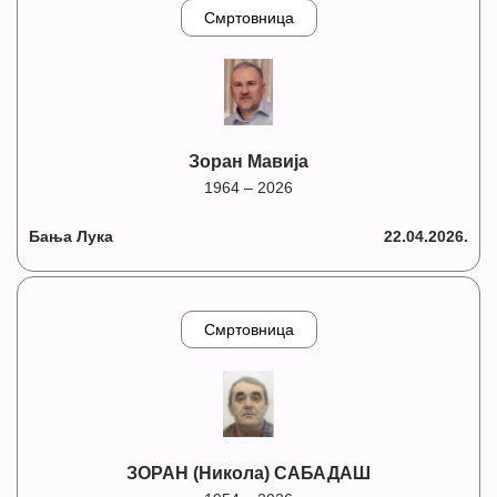
Смртовница
Зоран Мавија
1964 – 2026
Бања Лука
22.04.2026.
Смртовница
ЗОРАН (Никола) САБАДАШ