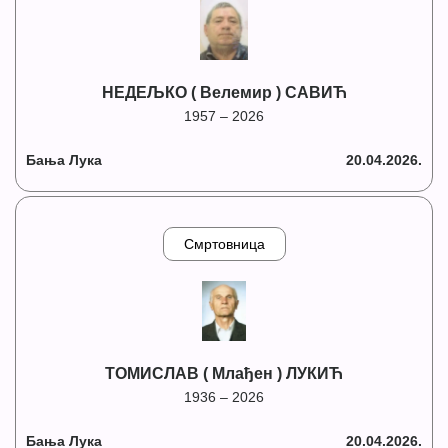
НЕДЕЉКО ( Велемир ) САВИЋ
1957 – 2026
Бања Лука
20.04.2026.
Смртовница
ТОМИСЛАВ ( Млађен ) ЛУКИЋ
1936 – 2026
Бања Лука
20.04.2026.