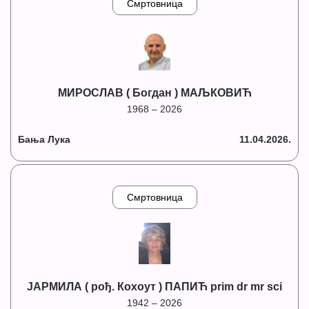
Смртовница
МИРОСЛАВ ( Богдан ) МАЉКОВИЋ
1968 – 2026
Бања Лука
11.04.2026.
Смртовница
ЈАРМИЛА ( рођ. Кохоут ) ПАПИЋ prim dr mr sci
1942 – 2026