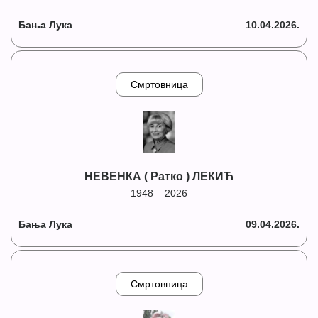
Бања Лука
10.04.2026.
Смртовница
НЕВЕНКА ( Ратко ) ЛЕКИЋ
1948 – 2026
Бања Лука
09.04.2026.
Смртовница