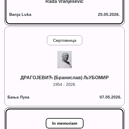
Rada Vranješević
Banja Luka
25.05.2026.
Смртовница
ДРАГОЈЕВИЋ (Бранислав) ЉУБОМИР
1954 - 2026.
Бања Лука
07.05.2026.
In memoriam