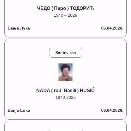
ЧЕДО ( Перо ) ТОДОРИЋ
1940 – 2026
Бања Лука
06.04.2026.
Smrtovnica
NADA ( rođ. Basili ) HUSIĆ
1948-2026
Banja Luka
06.04.2026.