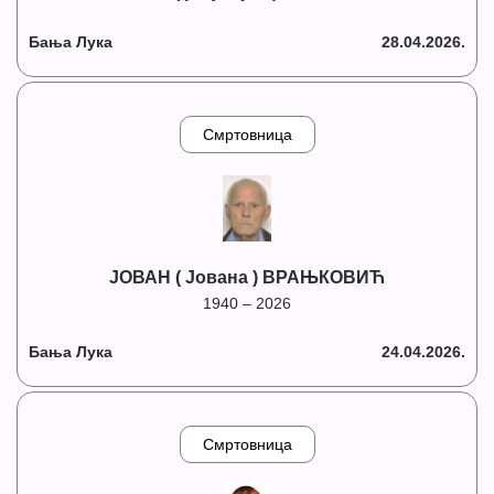
Бања Лука
28.04.2026.
Смртовница
ЈОВАН ( Јована ) ВРАЊКОВИЋ
1940 – 2026
Бања Лука
24.04.2026.
Смртовница