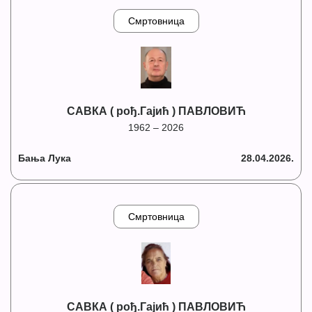
Смртовница
САВКА ( рођ.Гајић ) ПАВЛОВИЋ
1962 – 2026
Бања Лука
28.04.2026.
Смртовница
САВКА ( рођ.Гајић ) ПАВЛОВИЋ