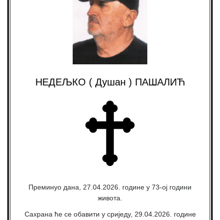
НЕДЕЉКО ( Душан ) ПАШАЛИЋ
Преминуо дана, 27.04.2026. године у 73-ој години
живота.
Сахрана ће се обавити у сриједу, 29.04.2026. године