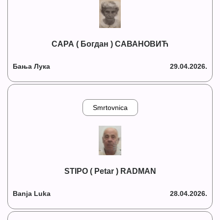
САРА ( Богдан ) САВАНОВИЋ
Бања Лука
29.04.2026.
Smrtovnica
STIPO ( Petar ) RADMAN
Banja Luka
28.04.2026.