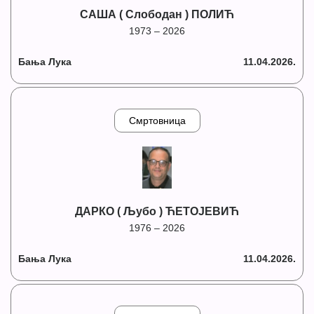
САША ( Слободан ) ПОЛИЋ
1973 – 2026
Бања Лука
11.04.2026.
Смртовница
ДАРКО ( Љубо ) ЋЕТОЈЕВИЋ
1976 – 2026
Бања Лука
11.04.2026.