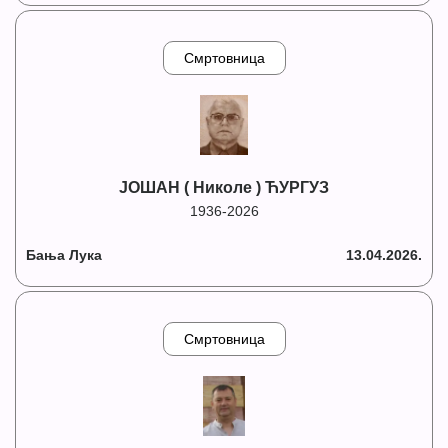
Смртовница
ЈОШАН ( Николе ) ЋУРГУЗ
1936-2026
Бања Лука
13.04.2026.
Смртовница