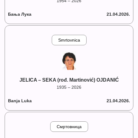
1954 – 2026
Бања Лука
21.04.2026.
Smrtovnica
JELICA – SEKA (rođ. Martinović) OJDANIĆ
1935 – 2026
Banja Luka
21.04.2026.
Смртовница