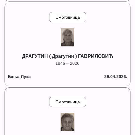
Смртовница
ДРАГУТИН ( Драгутин ) ГАВРИЛОВИЋ
1946 – 2026
Бања Лука
29.04.2026.
Смртовница