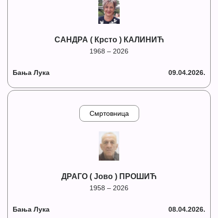
САНДРА ( Крсто ) КАЛИНИЋ
1968 – 2026
Бања Лука
09.04.2026.
Смртовница
ДРАГО ( Јово ) ПРОШИЋ
1958 – 2026
Бања Лука
08.04.2026.