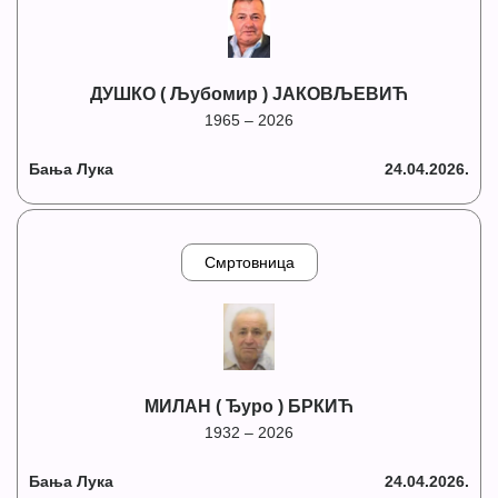
ДУШКО ( Љубомир ) ЈАКОВЉЕВИЋ
1965 – 2026
Бања Лука
24.04.2026.
Смртовница
МИЛАН ( Ђуро ) БРКИЋ
1932 – 2026
Бања Лука
24.04.2026.