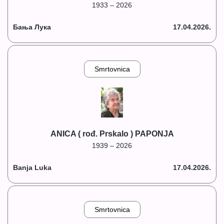
1933 – 2026
Бања Лука
17.04.2026.
Smrtovnica
ANICA ( rođ. Prskalo ) PAPONJA
1939 – 2026
Banja Luka
17.04.2026.
Smrtovnica