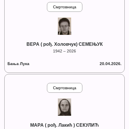
Смртовница
ВЕРА ( рођ. Холовчук) СЕМЕЊУК
1942 – 2026
Бања Лука
20.04.2026.
Смртовница
МАРА ( рођ. Лакић ) СЕКУЛИЋ