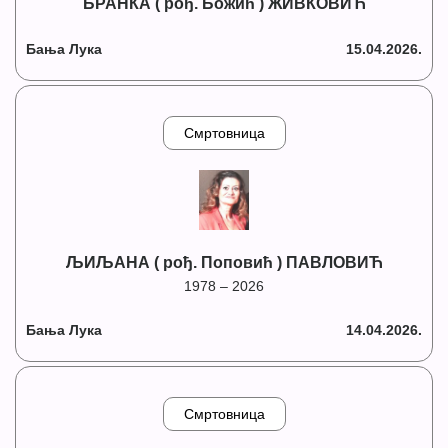
БРАНКА ( рођ. Божић ) ЖИВКОВИЋ
Бања Лука
15.04.2026.
Смртовница
ЉИЉАНА ( рођ. Поповић ) ПАВЛОВИЋ
1978 – 2026
Бања Лука
14.04.2026.
Смртовница