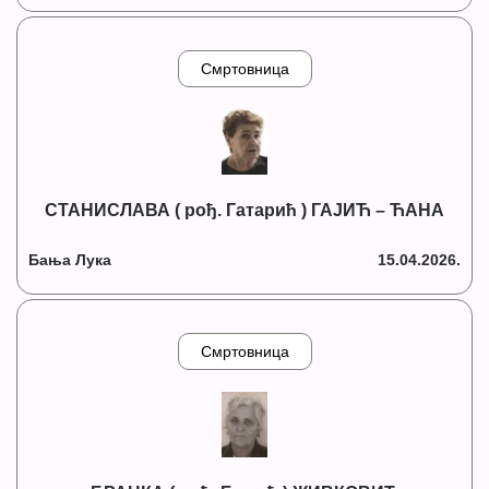
Смртовница
СТАНИСЛАВА ( рођ. Гатарић ) ГАЈИЋ – ЋАНА
Бања Лука
15.04.2026.
Смртовница