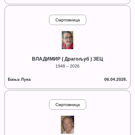
Смртовница
ВЛАДИМИР ( Драгољуб ) ЗЕЦ
1948 – 2026
Бања Лука
06.04.2026.
Смртовница