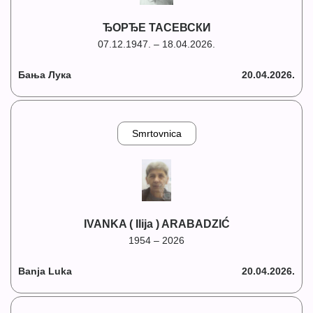
ЂОРЂЕ ТАСЕВСКИ
07.12.1947. – 18.04.2026.
Бања Лука
20.04.2026.
Smrtovnica
IVANKA ( Ilija ) ARABADZIĆ
1954 – 2026
Banja Luka
20.04.2026.