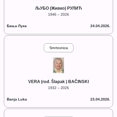
ЉУБО (Живко) РУЛИЋ
1946 – 2026
Бања Лука
24.04.2026.
Smrtovnica
VERA (rođ. Šlapak ) BAČINSKI
1932 – 2026
Banja Luka
23.04.2026.