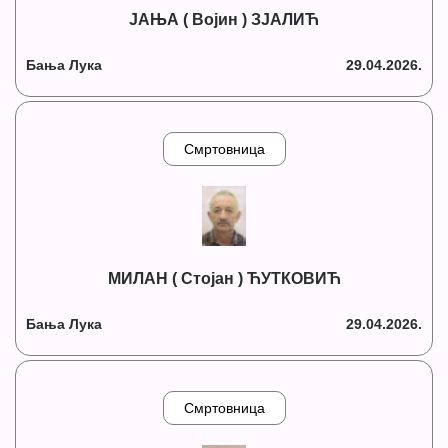
ЈАЊА ( Војин ) ЗЈАЛИЋ
Бања Лука
29.04.2026.
Смртовница
МИЛАН ( Стојан ) ЋУТКОВИЋ
Бања Лука
29.04.2026.
Смртовница