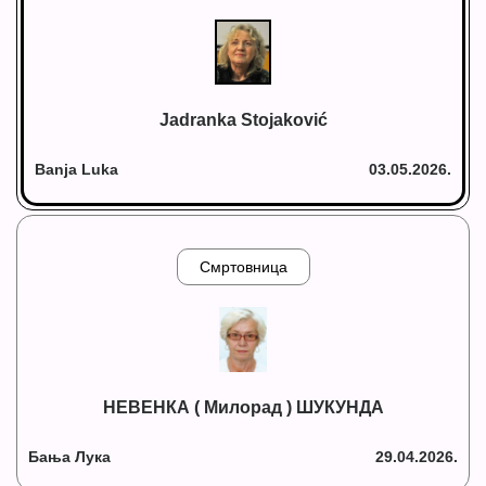
Jadranka Stojaković
Banja Luka
03.05.2026.
Смртовница
НЕВЕНКА ( Милорад ) ШУКУНДА
Бања Лука
29.04.2026.